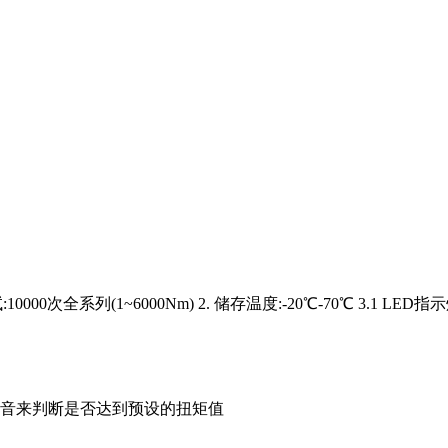
00次全系列(1~6000Nm) 2. 储存温度:-20℃-70℃ 3.
的声音来判断是否达到预设的扭矩值