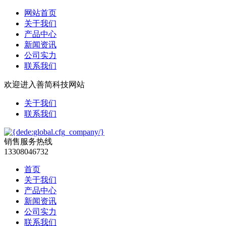
网站首页
关于我们
产品中心
新闻资讯
公司实力
联系我们
欢迎进入善简科技网站
关于我们
联系我们
销售服务热线
13308046732
首页
关于我们
产品中心
新闻资讯
公司实力
联系我们