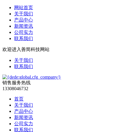
网站首页
关于我们
产品中心
新闻资讯
公司实力
联系我们
欢迎进入善简科技网站
关于我们
联系我们
销售服务热线
13308046732
首页
关于我们
产品中心
新闻资讯
公司实力
联系我们