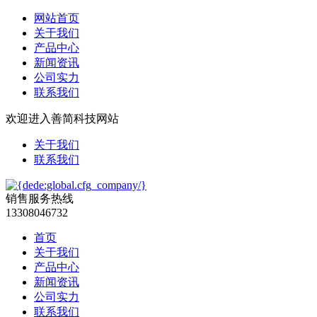
网站首页
关于我们
产品中心
新闻资讯
公司实力
联系我们
欢迎进入善简科技网站
关于我们
联系我们
销售服务热线
13308046732
首页
关于我们
产品中心
新闻资讯
公司实力
联系我们