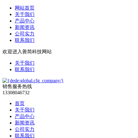
网站首页
关于我们
产品中心
新闻资讯
公司实力
联系我们
欢迎进入善简科技网站
关于我们
联系我们
销售服务热线
13308046732
首页
关于我们
产品中心
新闻资讯
公司实力
联系我们