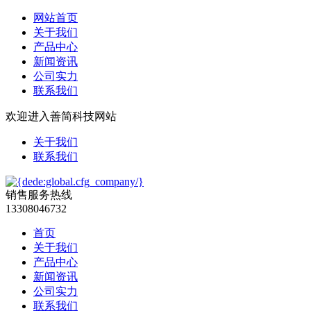
网站首页
关于我们
产品中心
新闻资讯
公司实力
联系我们
欢迎进入善简科技网站
关于我们
联系我们
销售服务热线
13308046732
首页
关于我们
产品中心
新闻资讯
公司实力
联系我们