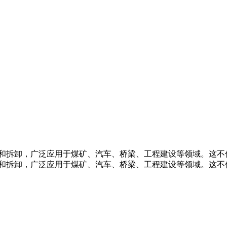
和拆卸，广泛应用于煤矿、汽车、桥梁、工程建设等领域。这不
和拆卸，广泛应用于煤矿、汽车、桥梁、工程建设等领域。这不