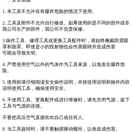
1. 本工具不允许在有爆炸危险的情况下使用。
2. 工具及附件不允许自行修改。如果使用的是不同的部件或非
我公司生产的部件，我公司不负责保修。
3.操作工具、修理工具或更换工具配件时，请始终佩戴防震眼
罩和面罩。即使是小的投射物也会伤害眼睛并造成伤害
可能会导致失明。
4. 严禁使用空气以外的气体作为工具来源，以免发生爆炸危
险。
5. 使用前请仔细阅读安全操作说明，并按使用说明和操作内容
说明使用工具，确保使用安全。
6. 不使用工具、更换配件或进行维修时，请先关闭气源，拔下
工具与气源的连接。
不要把高压空气直接吹向自己或任何人。
8. 当工具旋转时，请不要触摸驱动螺丝，以免造成伤害。