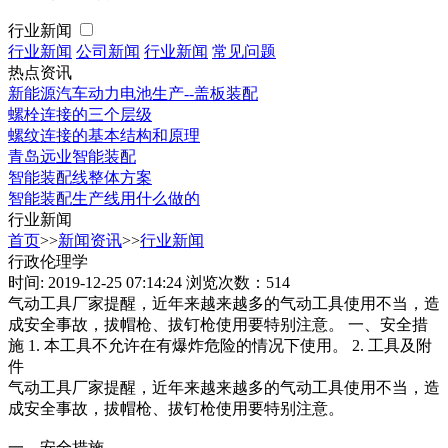
行业新闻
行业新闻
公司新闻
行业新闻
常见问题
热点资讯
新能源汽车动力电池生产--盖板装配
螺栓连接的三个层级
螺纹连接的基本结构和原理
青岛远业智能装配
智能装配线整体方案
智能装配生产线用什么做的
行业新闻
首页
>>
新闻资讯
>>
行业新闻
行政伦理学
时间: 2019-12-25 07:14:24
浏览次数：514
气动工具厂家提醒，近年来越来越多的气动工具使用不当，造
成安全事故，拔帽枪、拔钉枪使用要特别注意。 一、安全措
施 1. 本工具不允许在有爆炸危险的情况下使用。 2. 工具及附
件
气动工具厂家提醒，近年来越来越多的气动工具使用不当，造
成安全事故，拔帽枪、拔钉枪使用要特别注意。
一、安全措施