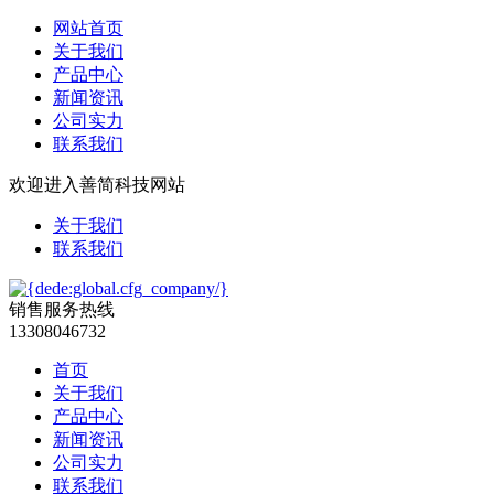
网站首页
关于我们
产品中心
新闻资讯
公司实力
联系我们
欢迎进入善简科技网站
关于我们
联系我们
销售服务热线
13308046732
首页
关于我们
产品中心
新闻资讯
公司实力
联系我们