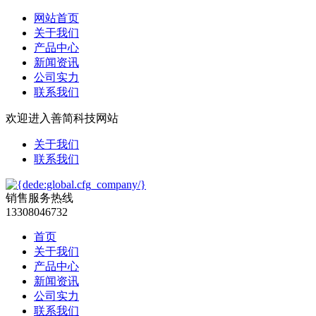
网站首页
关于我们
产品中心
新闻资讯
公司实力
联系我们
欢迎进入善简科技网站
关于我们
联系我们
销售服务热线
13308046732
首页
关于我们
产品中心
新闻资讯
公司实力
联系我们