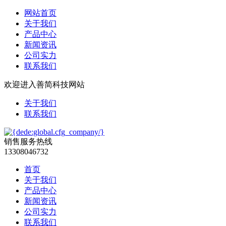
网站首页
关于我们
产品中心
新闻资讯
公司实力
联系我们
欢迎进入善简科技网站
关于我们
联系我们
销售服务热线
13308046732
首页
关于我们
产品中心
新闻资讯
公司实力
联系我们