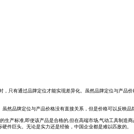
小时，只有通过品牌定位才能实现差异化。虽然品牌定位与产品价
。虽然品牌定位与产品价格没有直接关系，但是价格可以反映品牌
的生产标准,即使该产品是合格的,但在高端市场,气动工具制造商
际硬件巨头。无论是实力还是经验，中国企业都是难以匹敌的。