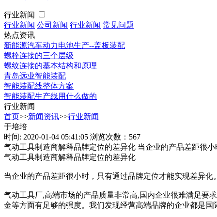
行业新闻
行业新闻
公司新闻
行业新闻
常见问题
热点资讯
新能源汽车动力电池生产--盖板装配
螺栓连接的三个层级
螺纹连接的基本结构和原理
青岛远业智能装配
智能装配线整体方案
智能装配生产线用什么做的
行业新闻
首页
>>
新闻资讯
>>
行业新闻
于培培
时间: 2020-01-04 05:41:05
浏览次数：567
气动工具制造商解释品牌定位的差异化 当企业的产品差距很
气动工具制造商解释品牌定位的差异化
当企业的产品差距很小时，只有通过品牌定位才能实现差异化
气动工具厂,高端市场的产品质量非常高,国内企业很难满足要求
金等方面有足够的强度。我们发现经营高端品牌的企业都是国