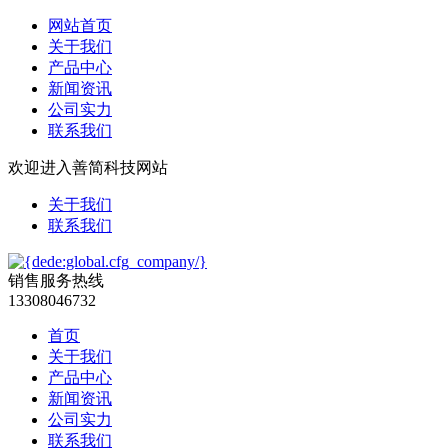
网站首页
关于我们
产品中心
新闻资讯
公司实力
联系我们
欢迎进入善简科技网站
关于我们
联系我们
销售服务热线
13308046732
首页
关于我们
产品中心
新闻资讯
公司实力
联系我们