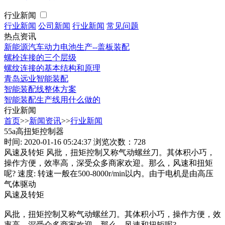
行业新闻
行业新闻
公司新闻
行业新闻
常见问题
热点资讯
新能源汽车动力电池生产--盖板装配
螺栓连接的三个层级
螺纹连接的基本结构和原理
青岛远业智能装配
智能装配线整体方案
智能装配生产线用什么做的
行业新闻
首页
>>
新闻资讯
>>
行业新闻
55a高扭矩控制器
时间: 2020-01-16 05:24:37
浏览次数：728
风速及转矩 风批，扭矩控制又称气动螺丝刀。其体积小巧，
操作方便，效率高，深受众多商家欢迎。那么，风速和扭矩
呢? 速度: 转速一般在500-8000r/min以内。由于电机是由高压
气体驱动
风速及转矩
风批，扭矩控制又称气动螺丝刀。其体积小巧，操作方便，效
率高，深受众多商家欢迎。那么，风速和扭矩呢?