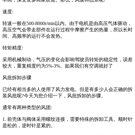
速度:
转速一般在500-8000r/min以内。由于电机是由高压气体驱动，
高压空气会带走部件在运行过程中摩擦产生的热量，所以长时
间、高频率的运行不会发热。
转矩精度:
采用机械制动，气压的变化会影响驾驶员转矩的稳定性，误差
较大，重复精度约为5%-3%。如果我们有空调就好了
风批拆卸步骤
已经有相当多的人使用了风力发电。但是有多少人会正确的拆
装风批呢?今天为您介绍一下，风批拆卸的步骤。
通常有两种类型的风团:
1. 前壳体与阀体采用螺纹连接，需要特殊的拆卸工具。顺时针
是松的，逆时针是紧的。