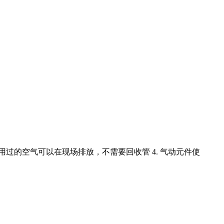
用过的空气可以在现场排放，不需要回收管 4. 气动元件使