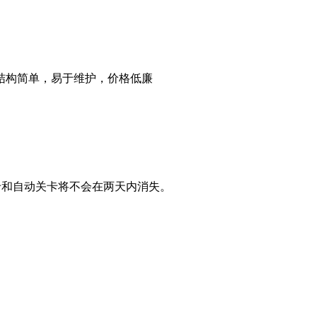
结构简单，易于维护，价格低廉
卡和自动关卡将不会在两天内消失。