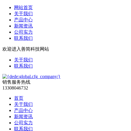
网站首页
关于我们
产品中心
新闻资讯
公司实力
联系我们
欢迎进入善简科技网站
关于我们
联系我们
销售服务热线
13308046732
首页
关于我们
产品中心
新闻资讯
公司实力
联系我们