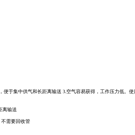
失小，便于集中供气和长距离输送 3.空气容易获得，工作压力低。使
距离输送
，不需要回收管