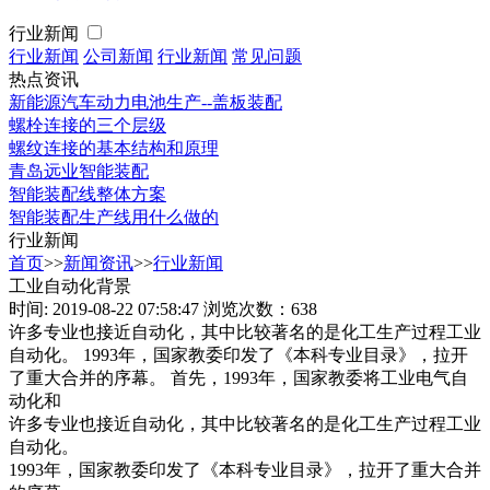
行业新闻
行业新闻
公司新闻
行业新闻
常见问题
热点资讯
新能源汽车动力电池生产--盖板装配
螺栓连接的三个层级
螺纹连接的基本结构和原理
青岛远业智能装配
智能装配线整体方案
智能装配生产线用什么做的
行业新闻
首页
>>
新闻资讯
>>
行业新闻
工业自动化背景
时间: 2019-08-22 07:58:47
浏览次数：638
许多专业也接近自动化，其中比较著名的是化工生产过程工业
自动化。 1993年，国家教委印发了《本科专业目录》，拉开
了重大合并的序幕。 首先，1993年，国家教委将工业电气自
动化和
许多专业也接近自动化，其中比较著名的是化工生产过程工业
自动化。
1993年，国家教委印发了《本科专业目录》，拉开了重大合并