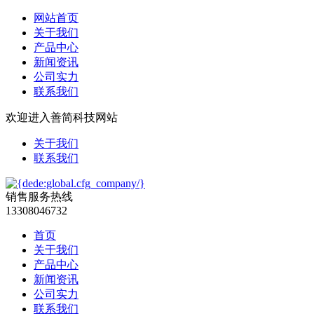
网站首页
关于我们
产品中心
新闻资讯
公司实力
联系我们
欢迎进入善简科技网站
关于我们
联系我们
销售服务热线
13308046732
首页
关于我们
产品中心
新闻资讯
公司实力
联系我们