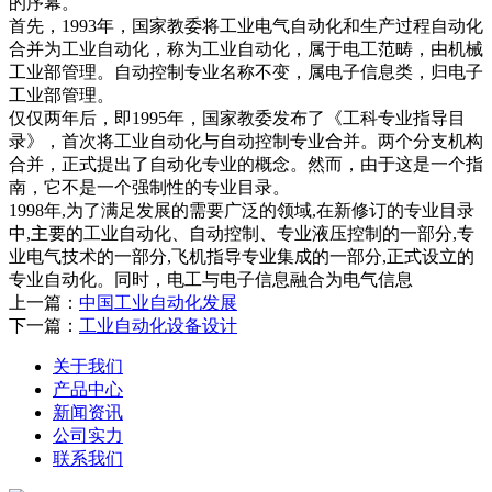
的序幕。
首先，1993年，国家教委将工业电气自动化和生产过程自动化
合并为工业自动化，称为工业自动化，属于电工范畴，由机械
工业部管理。自动控制专业名称不变，属电子信息类，归电子
工业部管理。
仅仅两年后，即1995年，国家教委发布了《工科专业指导目
录》，首次将工业自动化与自动控制专业合并。两个分支机构
合并，正式提出了自动化专业的概念。然而，由于这是一个指
南，它不是一个强制性的专业目录。
1998年,为了满足发展的需要广泛的领域,在新修订的专业目录
中,主要的工业自动化、自动控制、专业液压控制的一部分,专
业电气技术的一部分,飞机指导专业集成的一部分,正式设立的
专业自动化。同时，电工与电子信息融合为电气信息
上一篇：
中国工业自动化发展
下一篇：
工业自动化设备设计
关于我们
产品中心
新闻资讯
公司实力
联系我们