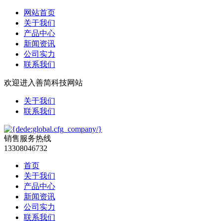
网站首页
关于我们
产品中心
新闻资讯
公司实力
联系我们
欢迎进入善简科技网站
关于我们
联系我们
销售服务热线
13308046732
首页
关于我们
产品中心
新闻资讯
公司实力
联系我们