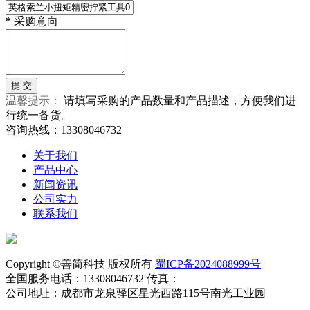
*
采购意向
温馨提示：
请填写采购的产品数量和产品描述，方便我们进
行统一备货。
咨询热线：13308046732
关于我们
产品中心
新闻资讯
公司实力
联系我们
Copyright ©善简科技 版权所有
蜀ICP备2024088999号
全国服务电话：13308046732 传真：
公司地址：成都市龙泉驿区星光西路115号南光工业园