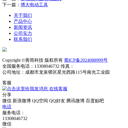
下一篇：
博大电动工具
关于我们
产品中心
新闻资讯
公司实力
联系我们
Copyright ©善简科技 版权所有
蜀ICP备2024088999号
全国服务电话：13308046732 传真：
公司地址：成都市龙泉驿区星光西路115号南光工业园
客服
在线客服
分享
微信
新浪微博
QQ空间
QQ好友
腾讯微博
百度贴吧
电话
服务电话：
13308046732
微信