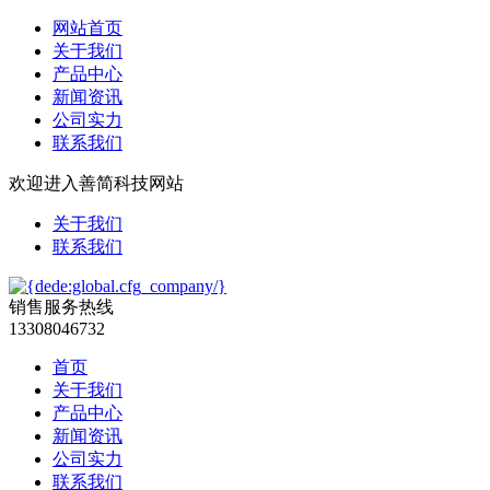
网站首页
关于我们
产品中心
新闻资讯
公司实力
联系我们
欢迎进入善简科技网站
关于我们
联系我们
销售服务热线
13308046732
首页
关于我们
产品中心
新闻资讯
公司实力
联系我们