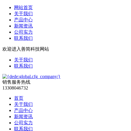
网站首页
关于我们
产品中心
新闻资讯
公司实力
联系我们
欢迎进入善简科技网站
关于我们
联系我们
销售服务热线
13308046732
首页
关于我们
产品中心
新闻资讯
公司实力
联系我们