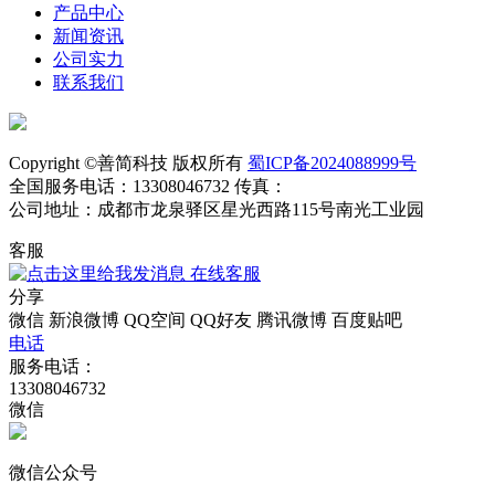
产品中心
新闻资讯
公司实力
联系我们
Copyright ©善简科技 版权所有
蜀ICP备2024088999号
全国服务电话：13308046732 传真：
公司地址：成都市龙泉驿区星光西路115号南光工业园
客服
在线客服
分享
微信
新浪微博
QQ空间
QQ好友
腾讯微博
百度贴吧
电话
服务电话：
13308046732
微信
微信公众号