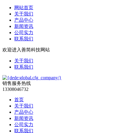
网站首页
关于我们
产品中心
新闻资讯
公司实力
联系我们
欢迎进入善简科技网站
关于我们
联系我们
销售服务热线
13308046732
首页
关于我们
产品中心
新闻资讯
公司实力
联系我们