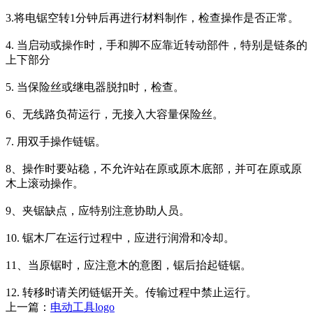
3.将电锯空转1分钟后再进行材料制作，检查操作是否正常。
4. 当启动或操作时，手和脚不应靠近转动部件，特别是链条的
上下部分
5. 当保险丝或继电器脱扣时，检查。
6、无线路负荷运行，无接入大容量保险丝。
7. 用双手操作链锯。
8、操作时要站稳，不允许站在原或原木底部，并可在原或原
木上滚动操作。
9、夹锯缺点，应特别注意协助人员。
10. 锯木厂在运行过程中，应进行润滑和冷却。
11、当原锯时，应注意木的意图，锯后抬起链锯。
12. 转移时请关闭链锯开关。传输过程中禁止运行。
上一篇：
电动工具logo