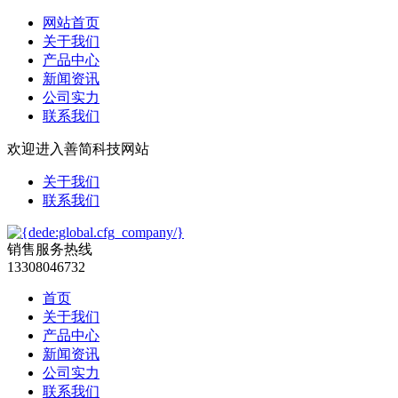
网站首页
关于我们
产品中心
新闻资讯
公司实力
联系我们
欢迎进入善简科技网站
关于我们
联系我们
销售服务热线
13308046732
首页
关于我们
产品中心
新闻资讯
公司实力
联系我们