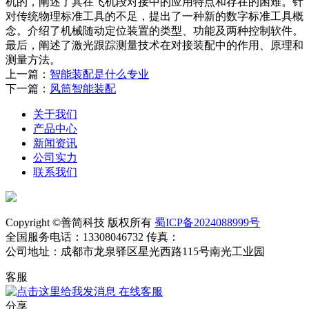
机的，阐述了其在飞机段对接中的应用特点和存在的困难。针
对传统物理标准工具的不足，提出了一种新的数字标准工具概
念。介绍了机械随动定位装置的类型、功能及两种控制软件。
最后，阐述了激光跟踪测量技术在对接装配中的作用、原理和
测量方法。
上一篇：
智能装配是什么专业
下一篇：
风筒智能装配
关于我们
产品中心
新闻资讯
公司实力
联系我们
Copyright ©善简科技 版权所有
蜀ICP备2024088999号
全国服务电话：13308046732 传真：
公司地址：成都市龙泉驿区星光西路115号南光工业园
客服
在线客服
分享