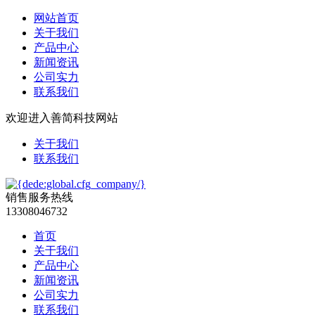
网站首页
关于我们
产品中心
新闻资讯
公司实力
联系我们
欢迎进入善简科技网站
关于我们
联系我们
销售服务热线
13308046732
首页
关于我们
产品中心
新闻资讯
公司实力
联系我们